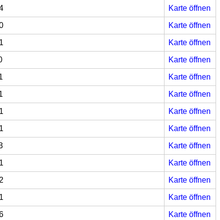
4
Karte öffnen
0
Karte öffnen
1
Karte öffnen
0
Karte öffnen
1
Karte öffnen
1
Karte öffnen
1
Karte öffnen
1
Karte öffnen
3
Karte öffnen
1
Karte öffnen
2
Karte öffnen
1
Karte öffnen
6
Karte öffnen