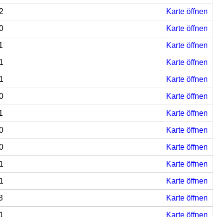
2
Karte öffnen
0
Karte öffnen
1
Karte öffnen
1
Karte öffnen
1
Karte öffnen
0
Karte öffnen
1
Karte öffnen
0
Karte öffnen
0
Karte öffnen
1
Karte öffnen
1
Karte öffnen
3
Karte öffnen
1
Karte öffnen