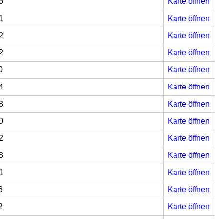
5
Karte öffnen
1
Karte öffnen
2
Karte öffnen
2
Karte öffnen
0
Karte öffnen
4
Karte öffnen
3
Karte öffnen
0
Karte öffnen
2
Karte öffnen
3
Karte öffnen
1
Karte öffnen
6
Karte öffnen
2
Karte öffnen