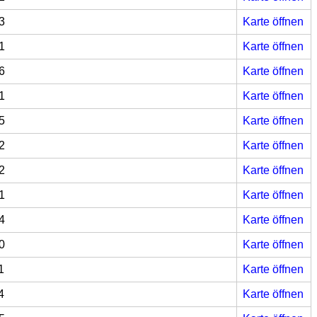
3
Karte öffnen
1
Karte öffnen
6
Karte öffnen
1
Karte öffnen
5
Karte öffnen
2
Karte öffnen
2
Karte öffnen
1
Karte öffnen
4
Karte öffnen
0
Karte öffnen
1
Karte öffnen
4
Karte öffnen