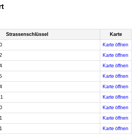
rt
Strassenschlüssel
Karte
0
Karte öffnen
2
Karte öffnen
4
Karte öffnen
5
Karte öffnen
4
Karte öffnen
01
Karte öffnen
0
Karte öffnen
1
Karte öffnen
1
Karte öffnen