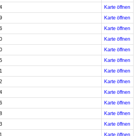
4
Karte öffnen
9
Karte öffnen
6
Karte öffnen
0
Karte öffnen
0
Karte öffnen
5
Karte öffnen
1
Karte öffnen
2
Karte öffnen
4
Karte öffnen
6
Karte öffnen
8
Karte öffnen
3
Karte öffnen
1
Karte öffnen