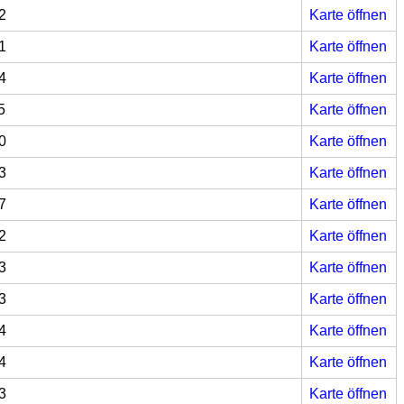
2
Karte öffnen
1
Karte öffnen
4
Karte öffnen
5
Karte öffnen
0
Karte öffnen
3
Karte öffnen
7
Karte öffnen
2
Karte öffnen
3
Karte öffnen
3
Karte öffnen
4
Karte öffnen
4
Karte öffnen
3
Karte öffnen