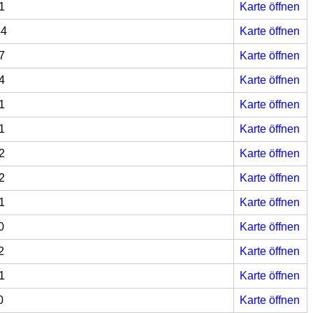
1
Karte öffnen
44
Karte öffnen
7
Karte öffnen
4
Karte öffnen
1
Karte öffnen
1
Karte öffnen
2
Karte öffnen
2
Karte öffnen
1
Karte öffnen
0
Karte öffnen
2
Karte öffnen
1
Karte öffnen
0
Karte öffnen